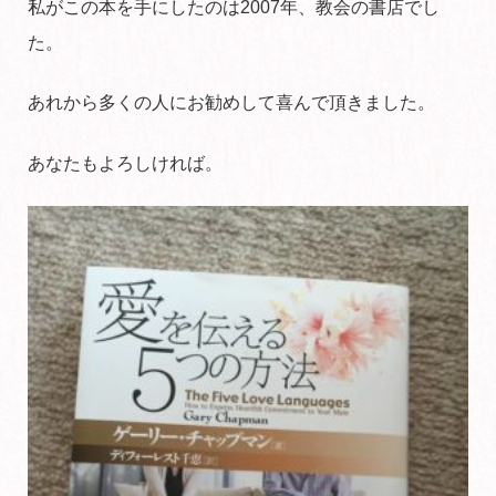
私がこの本を手にしたのは2007年、教会の書店でし
た。
あれから多くの人にお勧めして喜んで頂きました。
あなたもよろしければ。