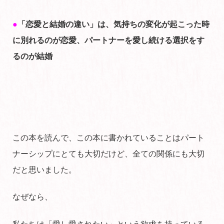
●
「恋愛と結婚の違い」は、
気持ちの変化が起こった時
に別れるのが恋愛、パートナーを愛し続ける選択をす
るのが結婚
この本を読んで、この本に書かれていることはパート
ナーシップにとても大切だけど、全ての関係にも大切
だと思いました。
なぜなら、