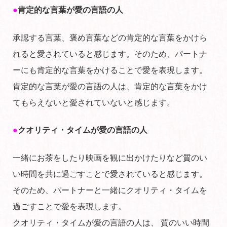
●
肯定的な言葉が愛の言語の人
承認する言葉、褒め言葉などの肯定的な言葉をかけら
れると愛されていると感じます。そのため、パートナ
ーにも肯定的な言葉をかけることで愛を表現します。
肯定的な言葉が愛の言語の人は、肯定的な言葉をかけ
てもらえないと愛されていないと感じます。
●
クオリティ・タイムが愛の言語の人
一緒にお茶をしたり映画を観に出かけたりなど質のい
い時間を共に過ごすことで愛されていると感じます。
そのため、パートナーと一緒にクオリティ・タイムを
過ごすことで愛を表現します。
クオリティ・タイムが愛の言語の人は、 質のいい時間