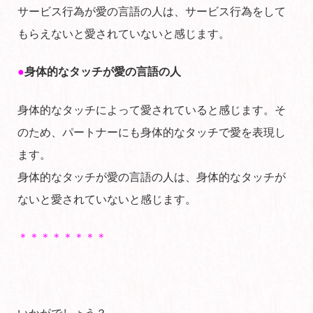
サービス行為が愛の言語の人は、サービス行為をして
もらえないと愛されていないと感じます。
●
身体的なタッチが愛の言語の人
身体的なタッチによって愛されていると感じます。そ
のため、パートナーにも身体的なタッチで愛を表現し
ます。
身体的なタッチが愛の言語の人は、身体的なタッチが
ないと愛されていないと感じます。
＊＊＊＊＊＊＊＊