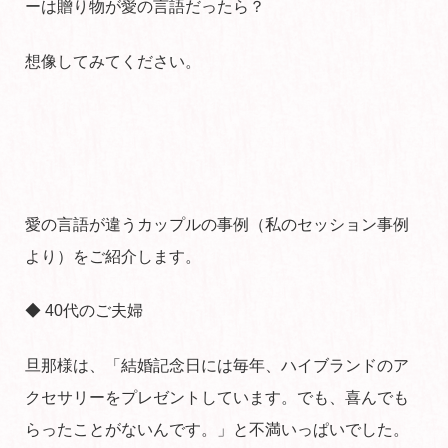
ーは贈り物が愛の言語だったら？
想像してみてください。
愛の言語が違うカップルの事例（私のセッション事例
より）をご紹介します。
◆ 40代のご夫婦
旦那様は、「結婚記念日には毎年、ハイブランドのア
クセサリーをプレゼントしています。でも、喜んでも
らったことがないんです。」と不満いっぱいでした。