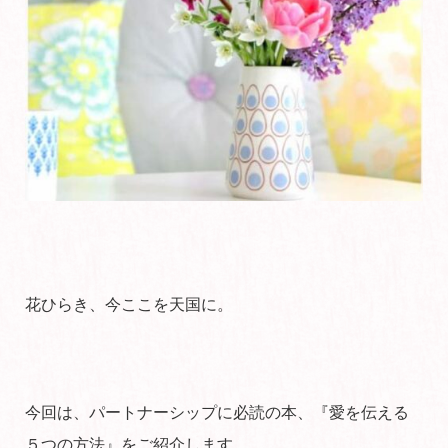
花ひらき、今ここを天国に。
今回は、パートナーシップに必読の本、『愛を伝える
５つの方法』をご紹介します。