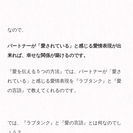
なので、
パートナーが「愛されている」と感じる愛情表現が出
来れば、幸せな関係が築けるのです。
『愛を伝える５つの方法』では、パートナーが「愛さ
れている」と感じる愛情表現を『ラブタンク』と『愛
の言語』で教えてくれるのです。
では、『ラブタンク』と『愛の言語』とは何なのでし
ょう？