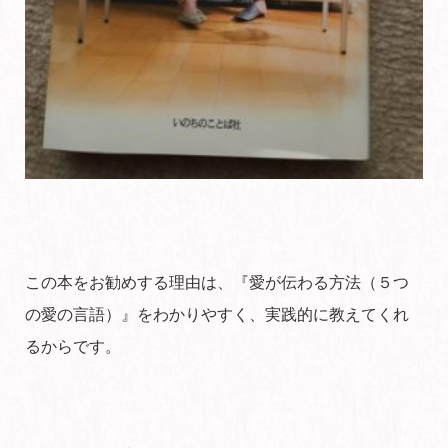
この本をお勧めする理由は、『愛が伝わる方法（５つ
の愛の言語）』をわかりやすく、実践的に教えてくれ
るからです。