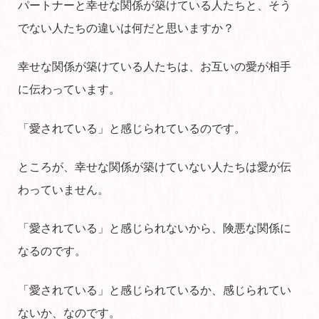
パートナーと幸せな関係が築けている人たちと、そう
でない人たちの違いは何だと思いますか？
幸せな関係が築けている人たちは、お互いの愛が相手
に伝わっています。
「愛されている」と感じられているのです。
ところが、幸せな関係が築けていない人たちは愛が伝
わっていません。
「愛されている」と感じられないから、険悪な関係に
なるのです。
「愛されている」と感じられているか、感じられてい
ないか、なのです。