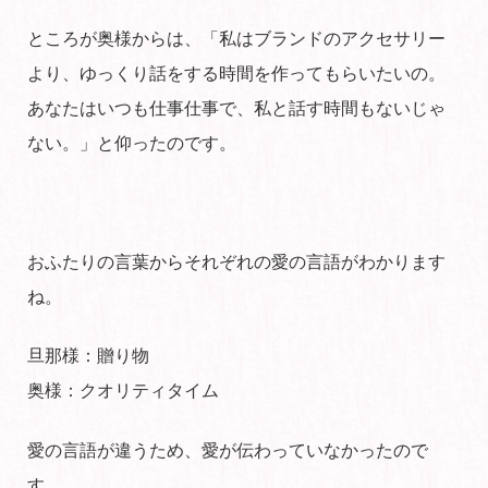
ところが奥様からは、「私はブランドのアクセサリー
より、ゆっくり話をする時間を作ってもらいたいの。
あなたはいつも仕事仕事で、私と話す時間もないじゃ
ない。」と仰ったのです。
おふたりの言葉からそれぞれの愛の言語がわかります
ね。
旦那様：贈り物
奥様：クオリティタイム
愛の言語が違うため、愛が伝わっていなかったので
す。