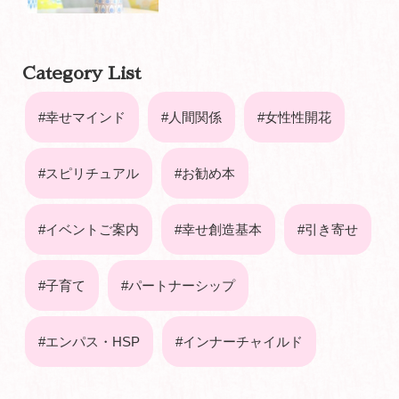
Category List
幸せマインド
人間関係
女性性開花
スピリチュアル
お勧め本
イベントご案内
幸せ創造基本
引き寄せ
子育て
パートナーシップ
エンパス・HSP
インナーチャイルド