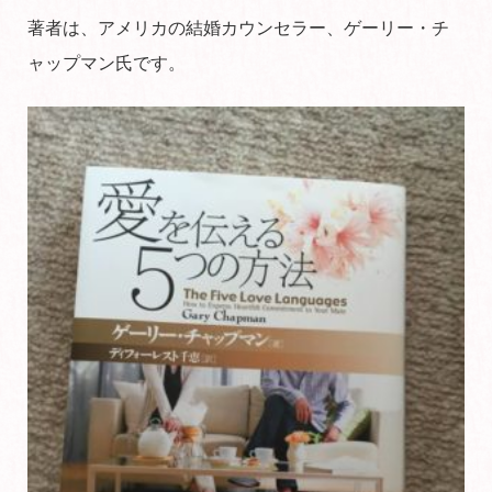
著者は、アメリカの結婚カウンセラー、ゲーリー・チ
ャップマン氏です。