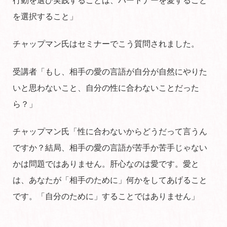
行動を選び実践することは、パートナーを愛すること
を選択すること」
チャップマン氏はセミナーでこう質問されました。
受講者「もし、相手の愛の言語が自分が自然にやりた
いと思わないこと、自分の性に合わないことだった
ら？」
チャップマン氏「性に合わないからどうだって言うん
ですか？結局、相手の愛の言語が苦手か苦手じゃない
かは問題ではありません。肝心なのは愛です。愛と
は、あなたが「相手のために」何かをしてあげること
です。「自分のために」することではありません」