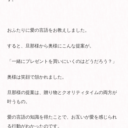
おふたりに愛の言語をお教えしました。
すると、旦那様から奥様にこんな提案が。
「一緒にプレゼントを買いにいくのはどうだろう？」
奥様は笑顔で頷かれました。
旦那様の提案は、贈り物とクオリティタイムの両方が
叶うもの。
愛の言語の知識を得たことで、お互いが愛を感じられ
る行動がわかったのです。