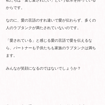
私たちは「愛し愛されたい」という欲求を持っている
からです。
なのに、愛の言語のすれ違いで愛が伝わらず、多くの
人のラブタンクが満たされていないのです。
「愛されている」と感じる愛の言語で愛を伝えるな
ら、パートナーも子供たちも家族のラブタンクは満ち
ます。
みんなが笑顔になるのではないでしょうか？