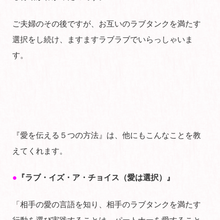
ご夫婦のその後ですが、お互いのラブタンクを満たす
選択をし続け、ますますラブラブでいらっしゃいま
す。
『愛を伝える５つの方法』は、他にもこんなことを教
えてくれます。
●
『ラブ・イズ・ア・チョイス（愛は選択）』
「相手の愛の言語を知り、相手のラブタンクを満たす