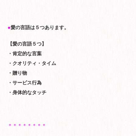
●
愛の言語は５つあります。
【愛の言語５つ】
・肯定的な言葉
・クオリティ・タイム
・贈り物
・サービス行為
・身体的なタッチ
＊＊＊＊＊＊＊＊