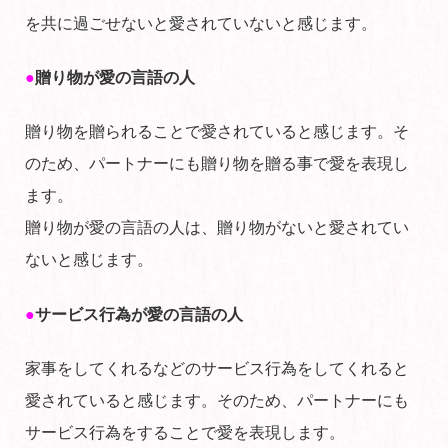
を共に過ごせないと愛されていないと感じます。
●
贈り物が愛の言語の人
贈り物を贈られることで愛されていると感じます。そ
のため、パートナーにも贈り物を贈る事で愛を表現し
ます。
贈り物が愛の言語の人は、贈り物がないと愛されてい
ないと感じます。
●
サービス行為が愛の言語の人
家事をしてくれるなどのサービス行為をしてくれると
愛されていると感じます。そのため、パートナーにも
サービス行為をすることで愛を表現します。