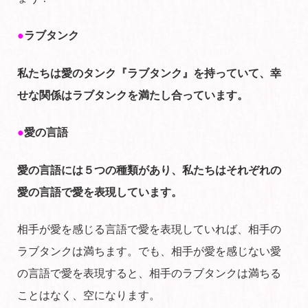
●
ラブタンク
私たちは愛のタンク『ラブタンク』を持っていて、幸
せな関係はラブタンクを満たし合っています。
●
愛の言語
愛の言語には５つの種類があり、私たちはそれぞれの
愛の言語で愛を表現しています。
相手が愛を感じる言語で愛を表現していれば、相手の
ラブタンクは満ちます。でも、相手が愛を感じない愛
の言語で愛を表現すると、相手のラブタンクは満ちる
ことはなく、空になります。