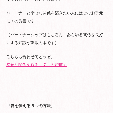
パートナーと幸せな関係を築きたい人にはぜひお手元
に！の良書です。
（パートナーシップはもちろん、あらゆる関係を良好
にする知識が満載の本です）
こちらも合わせてどうぞ。
幸せな関係を作る「７つの習慣」
『愛を伝える５つの方法』