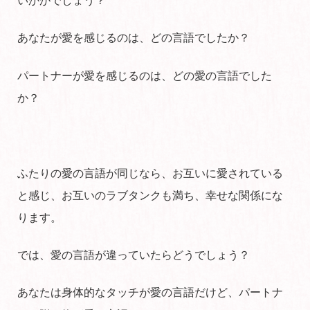
いかがでしょう？
あなたが愛を感じるのは、どの言語でしたか？
パートナーが愛を感じるのは、どの愛の言語でした
か？
ふたりの愛の言語が同じなら、お互いに愛されている
と感じ、お互いのラブタンクも満ち、幸せな関係にな
ります。
では、愛の言語が違っていたらどうでしょう？
あなたは身体的なタッチが愛の言語だけど、パートナ