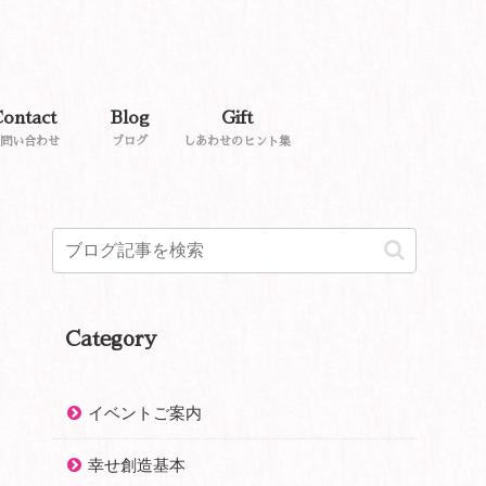
ontact
Blog
Gift
問い合わせ
ブログ
しあわせのヒント集
Category
イベントご案内
幸せ創造基本