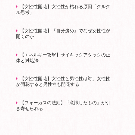
【女性性開花】女性性が枯れる原因「グルグ
ル思考」
【女性性開花】『自分褒め』でなぜ女性性が
開くのか
【エネルギー攻撃】サイキックアタックの正
体と対処法
【女性性開花】女性性と男性性は対。女性性
が開花すると男性性も開花する
【フォーカスの法則】『意識したもの』が引
き寄せられる