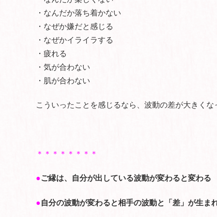
・なんだか落ち着かない
・なぜか嫌だと感じる
・なぜかイライラする
・疲れる
・気が合わない
・肌が合わない
こういったことを感じるなら、波動の差が大きくな
＊＊＊＊＊＊＊＊
●
ご縁は、自分が出している波動が変わると変わる
●
自分の波動が変わると相手の波動と「差」が生ま