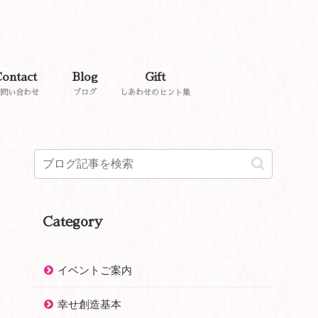
ontact
Blog
Gift
問い合わせ
ブログ
しあわせのヒント集
Category
イベントご案内
幸せ創造基本