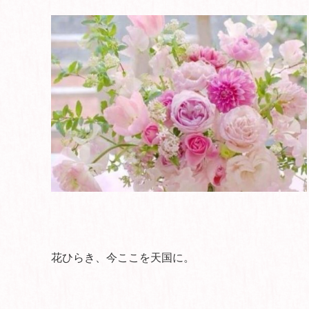
花ひらき、今ここを天国に。