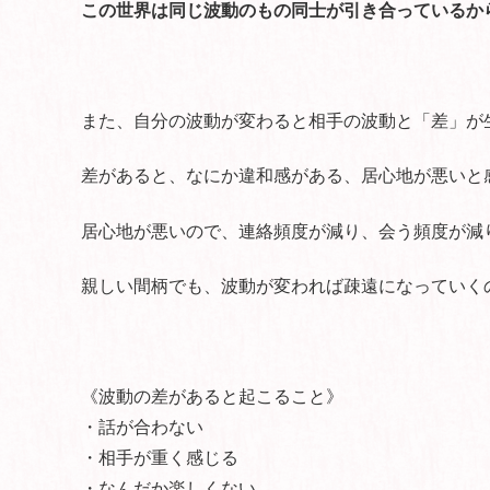
この世界は同じ波動のもの同士が引き合っているか
また、自分の波動が変わると相手の波動と「差」が
差があると、なにか違和感がある、居心地が悪いと
居心地が悪いので、連絡頻度が減り、会う頻度が減
親しい間柄でも、波動が変われば疎遠になっていく
《波動の差があると起こること》
・話が合わない
・相手が重く感じる
・なんだか楽しくない