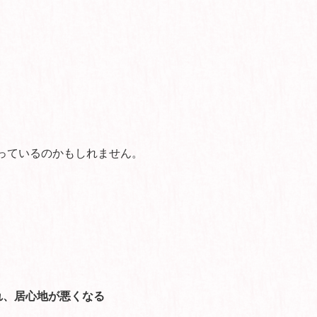
っているのかもしれません。
れ、居心地が悪くなる