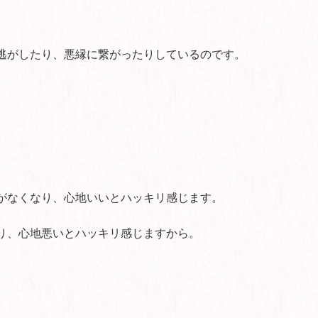
逃がしたり、悪縁に繋がったりしているのです。
がなくなり、心地いいとハッキリ感じます。
り、心地悪いとハッキリ感じますから。