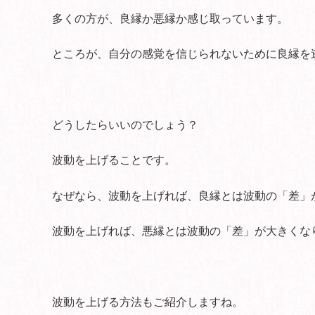
多くの方が、良縁か悪縁か感じ取っています。
ところが、自分の感覚を信じられないために良縁を
どうしたらいいのでしょう？
波動を上げることです。
なぜなら、波動を上げれば、良縁とは波動の「差」
波動を上げれば、悪縁とは波動の「差」が大きくな
波動を上げる方法もご紹介しますね。