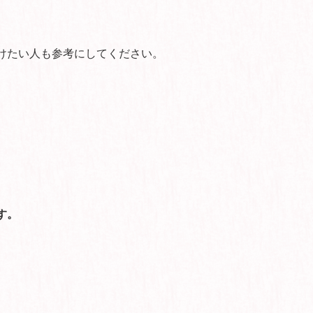
。
けたい人も参考にしてください。
す。