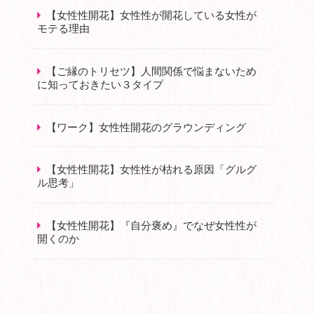
【女性性開花】女性性が開花している女性が
モテる理由
【ご縁のトリセツ】人間関係で悩まないため
に知っておきたい３タイプ
【ワーク】女性性開花のグラウンディング
【女性性開花】女性性が枯れる原因「グルグ
ル思考」
【女性性開花】『自分褒め』でなぜ女性性が
開くのか