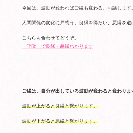
今回は、波動が変わればご縁も変わる、お話します
人間関係の変化に戸惑う、良縁を得たい、悪縁を避
こちらも合わせてどうぞ。
「呼吸」で良縁・悪縁わかります
ご縁は、自分が出している波動が変わると変わりま
波動が上がると良縁と繋がります。
波動が下がると悪縁と繋がります。