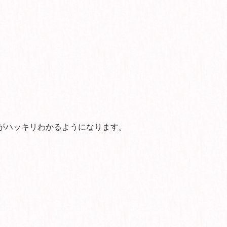
がハッキリわかるようになります。