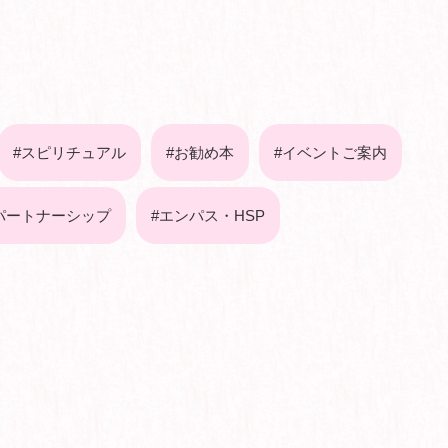
スピリチュアル
お勧め本
イベントご案内
パートナーシップ
エンパス・HSP