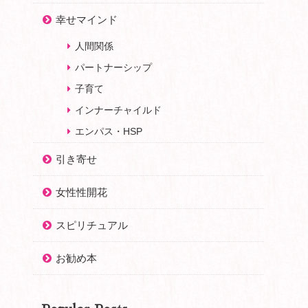
幸せマインド
人間関係
パートナーシップ
子育て
インナーチャイルド
エンパス・HSP
引き寄せ
女性性開花
スピリチュアル
お勧め本