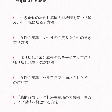
Popular Posts
【引き寄せの法則】感情の22段階を使い『望
みが叶う私に戻る』方法
【女性性開花】女性性の性質＆女性性の惹き
寄せ方法
【揺り戻し現象】幸せのステージアップ時の
揺り戻し現象への対処法
【女性性開花】セルフラブ「満たされた私」
の作り方
【感情解放ワーク】潜在意識の大掃除！ネガ
ティブ感情を解放する方法