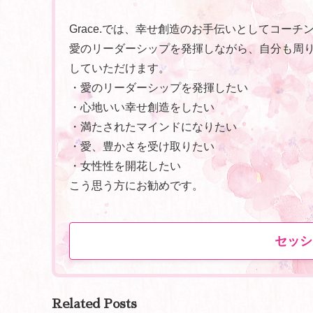
Grace.では、幸せ創造のお手伝いとしてコー
愛のリーダーシップを発揮しながら、自分も周
していただけます。
・愛のリーダーシップを発揮したい
・心地いい幸せ創造をしたい
・満たされたマインドになりたい
・愛、豊かさを受け取りたい
・女性性を開花したい
こう思う方にお勧めです。
セッシ
Related Posts