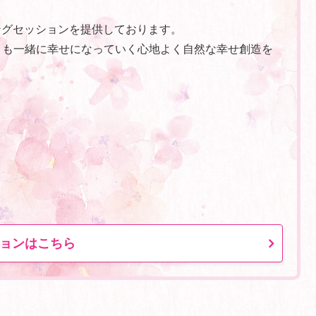
チングセッションを提供しております。
りも一緒に幸せになっていく心地よく自然な幸せ創造を
ョンはこちら