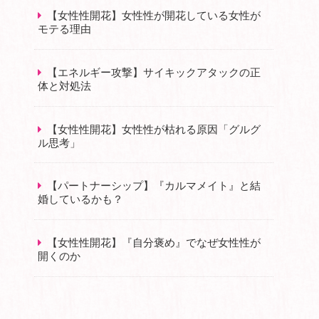
【女性性開花】女性性が開花している女性が
モテる理由
【エネルギー攻撃】サイキックアタックの正
体と対処法
【女性性開花】女性性が枯れる原因「グルグ
ル思考」
【パートナーシップ】『カルマメイト』と結
婚しているかも？
【女性性開花】『自分褒め』でなぜ女性性が
開くのか