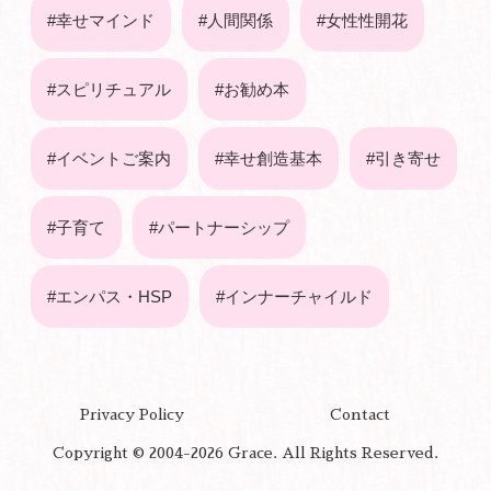
幸せマインド
人間関係
女性性開花
スピリチュアル
お勧め本
イベントご案内
幸せ創造基本
引き寄せ
子育て
パートナーシップ
エンパス・HSP
インナーチャイルド
Privacy Policy
Contact
Copyright © 2004-2026 Grace. All Rights Reserved.