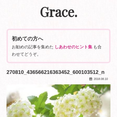
Grace.
初めての方へ
お勧めの記事を集めた
しあわせのヒント集
も合
わせてどうぞ。
270810_436566216363452_600103512_n
2018.08.10