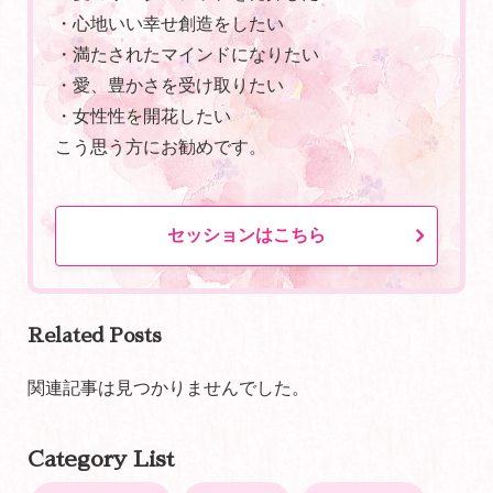
・心地いい幸せ創造をしたい
・満たされたマインドになりたい
・愛、豊かさを受け取りたい
・女性性を開花したい
こう思う方にお勧めです。
セッションはこちら
Related Posts
関連記事は見つかりませんでした。
Category List