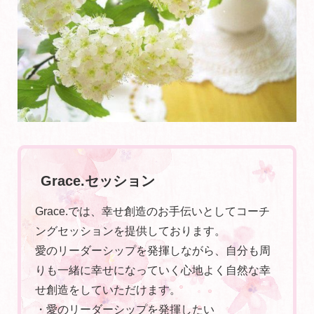
Grace.セッション
Grace.では、幸せ創造のお手伝いとしてコーチ
ングセッションを提供しております。
愛のリーダーシップを発揮しながら、自分も周
りも一緒に幸せになっていく心地よく自然な幸
せ創造をしていただけます。
・愛のリーダーシップを発揮したい