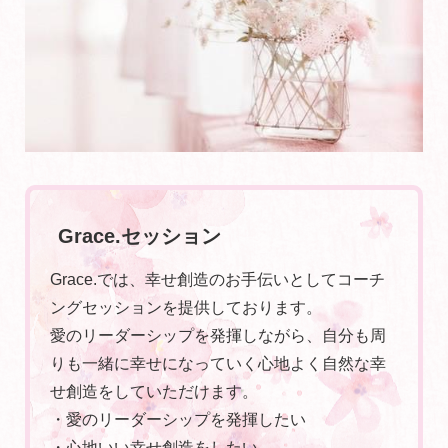
Grace.セッション
Grace.では、幸せ創造のお手伝いとしてコーチ
ングセッションを提供しております。
愛のリーダーシップを発揮しながら、自分も周
りも一緒に幸せになっていく心地よく自然な幸
せ創造をしていただけます。
・愛のリーダーシップを発揮したい
・心地いい幸せ創造をしたい