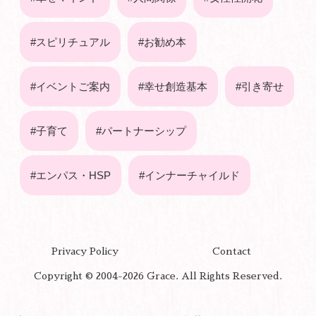
スピリチュアル
お勧め本
イベントご案内
幸せ創造基本
引き寄せ
子育て
パートナーシップ
エンパス・HSP
インナーチャイルド
Privacy Policy
Contact
Copyright © 2004-2026 Grace. All Rights Reserved.