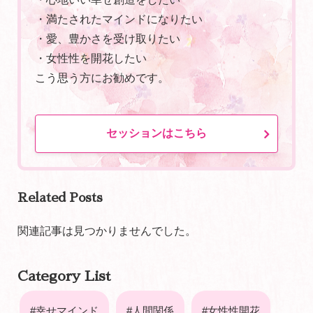
・満たされたマインドになりたい
・愛、豊かさを受け取りたい
・女性性を開花したい
こう思う方にお勧めです。
セッションはこちら
Related Posts
関連記事は見つかりませんでした。
Category List
幸せマインド
人間関係
女性性開花