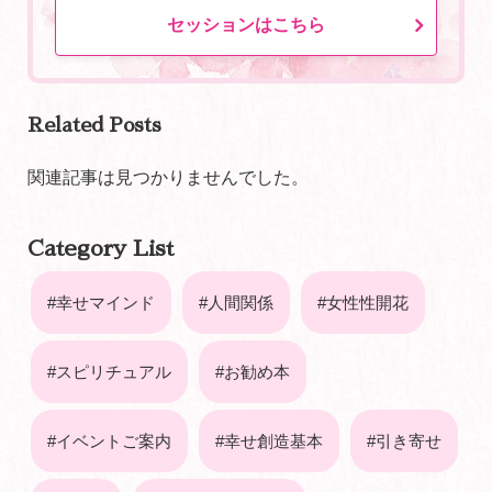
セッションはこちら
Related Posts
関連記事は見つかりませんでした。
Category List
幸せマインド
人間関係
女性性開花
スピリチュアル
お勧め本
イベントご案内
幸せ創造基本
引き寄せ