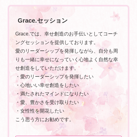
Grace.セッション
Grace.では、幸せ創造のお手伝いとしてコーチ
ングセッションを提供しております。
愛のリーダーシップを発揮しながら、自分も周
りも一緒に幸せになっていく心地よく自然な幸
せ創造をしていただけます。
・愛のリーダーシップを発揮したい
・心地いい幸せ創造をしたい
・満たされたマインドになりたい
・愛、豊かさを受け取りたい
・女性性を開花したい
こう思う方にお勧めです。