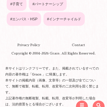
子育て
パートナーシップ
エンパス・HSP
インナーチャイルド
Privacy Policy
Contact
Copyright © 2004-2026 Grace. All Rights Reserved.
本サイトはリンクフリーです。また、掲載されているすべての
内容の著作権は「Grace.」に帰属します。
本サイトの掲載内容（画像、文章等）の一部及び全てについ
て、無断で複製、転載、転用、改変等の二次利用を固く禁じま
す。
上記著作権の無断複製、転載、転用、改変等が判明した場合
は、法的措置をとる場合がございます。