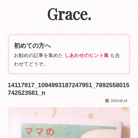
Grace.
初めての方へ
お勧めの記事を集めた
しあわせのヒント集
も合
わせてどうぞ。
14117917_1094993187247951_7892558015
742523581_n
2018.08.19